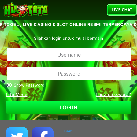
LIVE CHAT
TOGEL , LIVE CASINO & SLOT ONLINE RESMI TERPERCAYA DI 
Silahkan login untuk mulai bermain
Show Password
Lite Mode
Lupa password?
LOGIN
Bbm